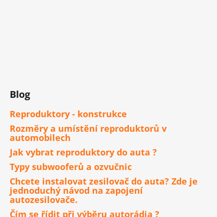
Blog
Reproduktory - konstrukce
Rozměry a umístění reproduktorů v
automobilech
Jak vybrat reproduktory do auta ?
Typy subwooferů a ozvučnic
Chcete instalovat zesilovač do auta? Zde je
jednoduchý návod na zapojení
autozesilovače.
Čím se řídit při výběru autorádia ?