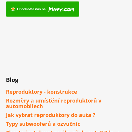
Blog
Reproduktory - konstrukce
Rozměry a umístění reproduktorů v
automobilech
Jak vybrat reproduktory do auta ?
Typy subwooferů a ozvučnic