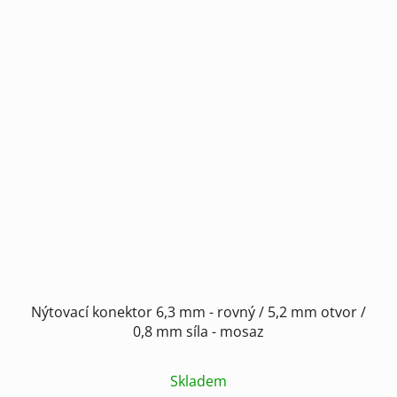
Nýtovací konektor 6,3 mm - rovný / 5,2 mm otvor /
0,8 mm síla - mosaz
Skladem