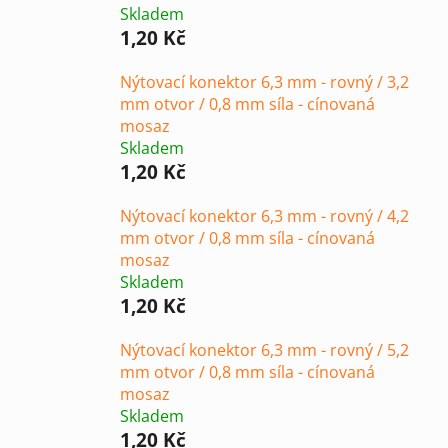
Skladem
1,20 Kč
Nýtovací konektor 6,3 mm - rovný / 3,2
mm otvor / 0,8 mm síla - cínovaná
mosaz
Skladem
1,20 Kč
Nýtovací konektor 6,3 mm - rovný / 4,2
mm otvor / 0,8 mm síla - cínovaná
mosaz
Skladem
1,20 Kč
Nýtovací konektor 6,3 mm - rovný / 5,2
mm otvor / 0,8 mm síla - cínovaná
mosaz
Skladem
1,20 Kč