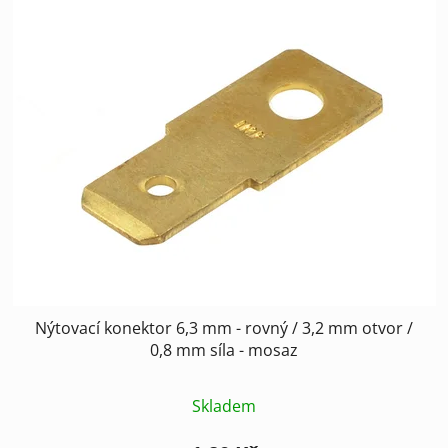
Nýtovací konektor 6,3 mm - rovný / 3,2 mm otvor /
0,8 mm síla - mosaz
Skladem