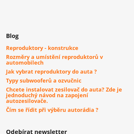
Blog
Reproduktory - konstrukce
Rozměry a umístění reproduktorů v
automobilech
Jak vybrat reproduktory do auta ?
Typy subwooferů a ozvučnic
Chcete instalovat zesilovač do auta? Zde je
jednoduchý návod na zapojení
autozesilovače.
Čím se řídit při výběru autorádia ?
Odebírat newsletter