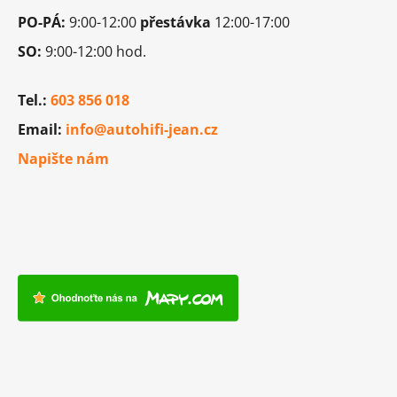
PO-PÁ:
9:00-12:00
přestávka
12:00-17:00
SO:
9:00-12:00 hod.
Tel.:
603 856 018
Email:
info@autohifi-jean.cz
Napište nám