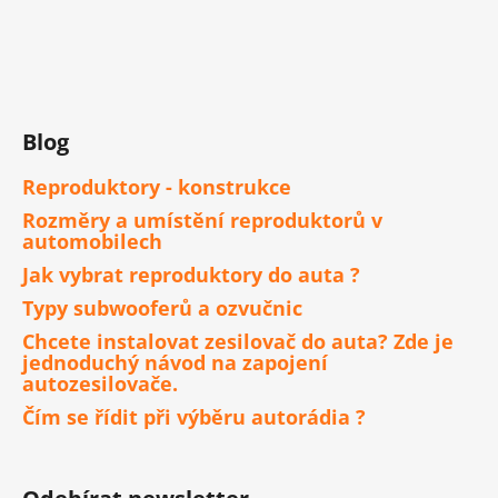
Blog
Reproduktory - konstrukce
Rozměry a umístění reproduktorů v
automobilech
Jak vybrat reproduktory do auta ?
Typy subwooferů a ozvučnic
Chcete instalovat zesilovač do auta? Zde je
jednoduchý návod na zapojení
autozesilovače.
Čím se řídit při výběru autorádia ?