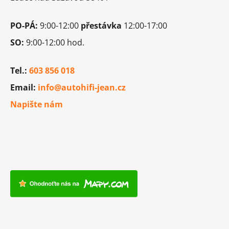
PO-PÁ:
9:00-12:00
přestávka
12:00-17:00
SO:
9:00-12:00 hod.
Tel.:
603 856 018
Email:
info@autohifi-jean.cz
Napište nám