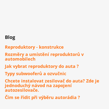
Blog
Reproduktory - konstrukce
Rozměry a umístění reproduktorů v
automobilech
Jak vybrat reproduktory do auta ?
Typy subwooferů a ozvučnic
Chcete instalovat zesilovač do auta? Zde je
jednoduchý návod na zapojení
autozesilovače.
Čím se řídit při výběru autorádia ?