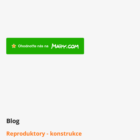
Blog
Reproduktory - konstrukce