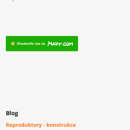
Blog
Reproduktory - konstrukce