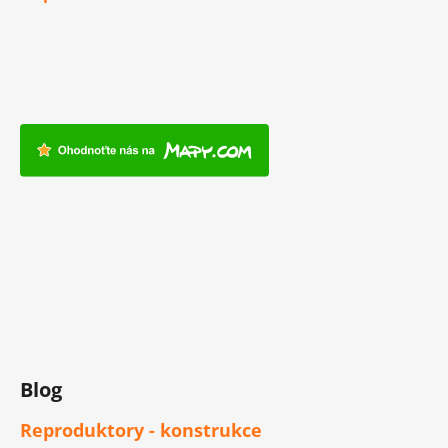
Blog
Reproduktory - konstrukce