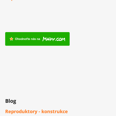
Blog
Reproduktory - konstrukce