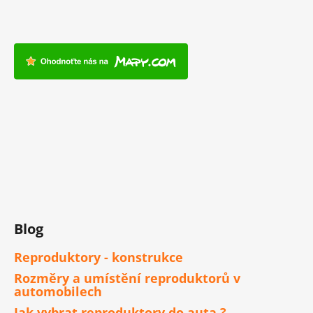
Blog
Reproduktory - konstrukce
Rozměry a umístění reproduktorů v
automobilech
Jak vybrat reproduktory do auta ?