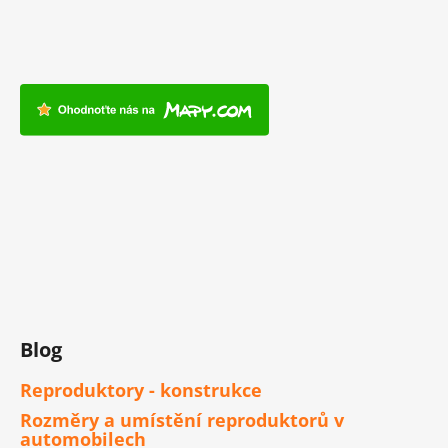
Blog
Reproduktory - konstrukce
Rozměry a umístění reproduktorů v
automobilech