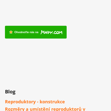
Blog
Reproduktory - konstrukce
Rozměry a umístění reproduktorů v