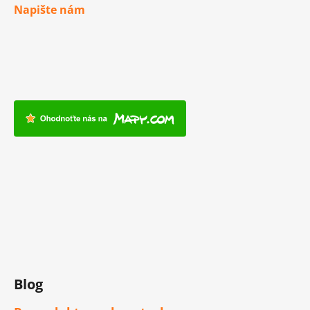
Napište nám
Blog