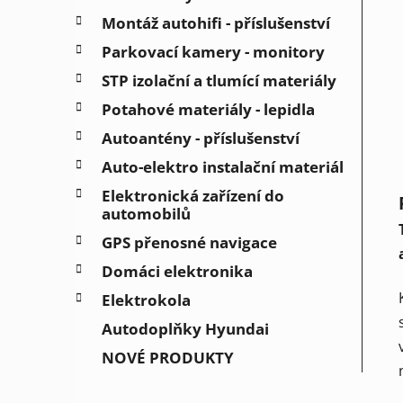
Montáž autohifi - příslušenství
Parkovací kamery - monitory
STP izolační a tlumící materiály
Potahové materiály - lepidla
Autoantény - příslušenství
Auto-elektro instalační materiál
Elektronická zařízení do
automobilů
GPS přenosné navigace
Domáci elektronika
Elektrokola
Autodoplňky Hyundai
NOVÉ PRODUKTY