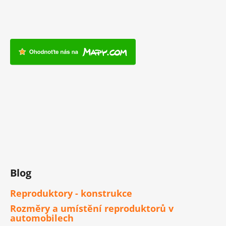
Blog
Reproduktory - konstrukce
Rozměry a umístění reproduktorů v
automobilech