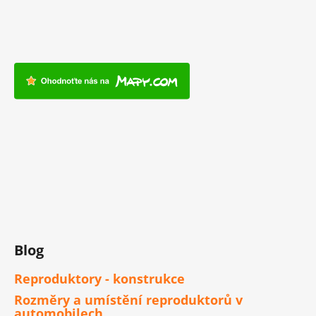
Blog
Reproduktory - konstrukce
Rozměry a umístění reproduktorů v
automobilech