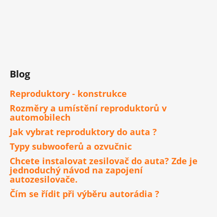
Blog
Reproduktory - konstrukce
Rozměry a umístění reproduktorů v
automobilech
Jak vybrat reproduktory do auta ?
Typy subwooferů a ozvučnic
Chcete instalovat zesilovač do auta? Zde je
jednoduchý návod na zapojení
autozesilovače.
Čím se řídit při výběru autorádia ?