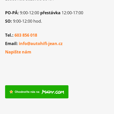
PO-PÁ:
9:00-12:00
přestávka
12:00-17:00
SO:
9:00-12:00 hod.
Tel.:
603 856 018
Email:
info@autohifi-jean.cz
Napište nám