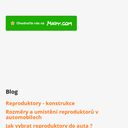
Blog
Reproduktory - konstrukce
Rozměry a umístění reproduktorů v
automobilech
Jak vybrat reproduktory do auta ?