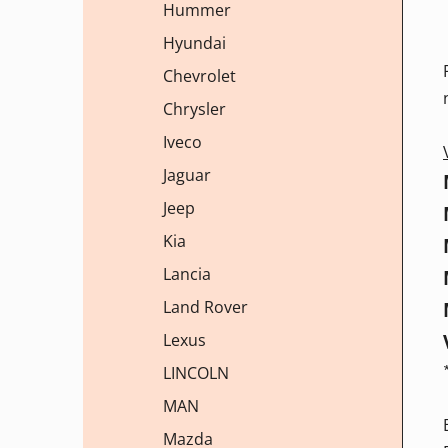
Hummer
Hyundai
Chevrolet
Chrysler
Iveco
Jaguar
Jeep
Kia
Lancia
Land Rover
Lexus
LINCOLN
MAN
Mazda