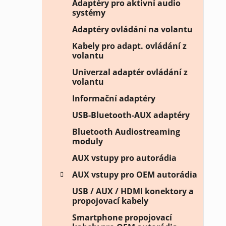
Adaptéry pro aktivní audio
systémy
Adaptéry ovládání na volantu
Kabely pro adapt. ovládání z
volantu
Univerzal adaptér ovládání z
volantu
Informační adaptéry
USB-Bluetooth-AUX adaptéry
Bluetooth Audiostreaming
moduly
AUX vstupy pro autorádia
AUX vstupy pro OEM autorádia
USB / AUX / HDMI konektory a
propojovací kabely
Smartphone propojovací