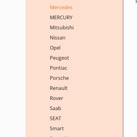
Mercedes
MERCURY
Mitsubishi
Nissan
Opel
Peugeot
Pontiac
Porsche
Renault
Rover
Saab
SEAT
Smart