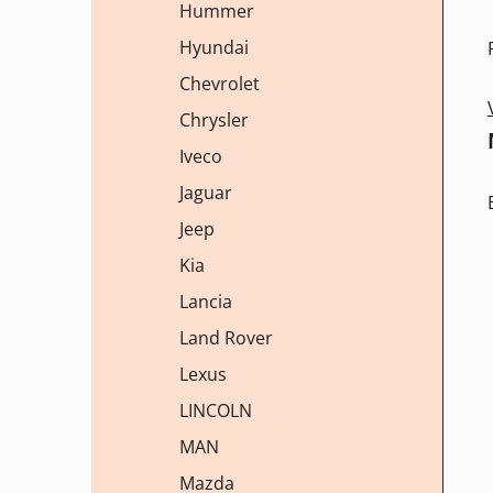
Hummer
Hyundai
Chevrolet
Chrysler
Iveco
Jaguar
Jeep
Kia
Lancia
Land Rover
Lexus
LINCOLN
MAN
Mazda