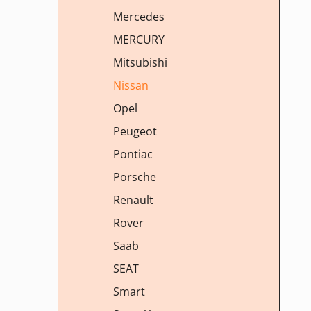
Mercedes
MERCURY
Mitsubishi
Nissan
Opel
Peugeot
Pontiac
Porsche
Renault
Rover
Saab
SEAT
Smart