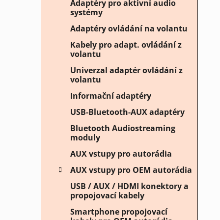
Adaptéry pro aktivní audio
systémy
Adaptéry ovládání na volantu
Kabely pro adapt. ovládání z
volantu
Univerzal adaptér ovládání z
volantu
Informační adaptéry
USB-Bluetooth-AUX adaptéry
Bluetooth Audiostreaming
moduly
AUX vstupy pro autorádia
AUX vstupy pro OEM autorádia
USB / AUX / HDMI konektory a
propojovací kabely
Smartphone propojovací