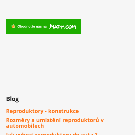
Blog
Reproduktory - konstrukce
Rozměry a umístění reproduktorů v
automobilech
Jak vybrat reproduktory do auta ?