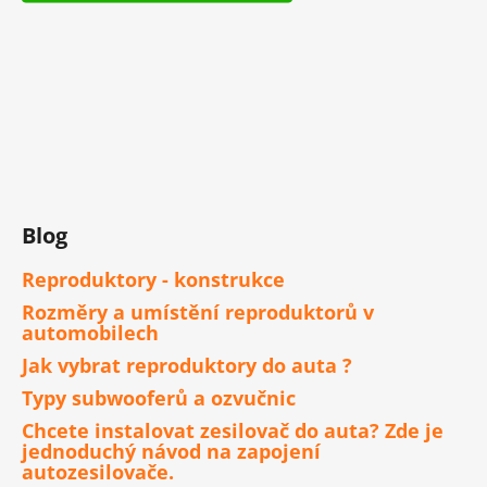
Blog
Reproduktory - konstrukce
Rozměry a umístění reproduktorů v
automobilech
Jak vybrat reproduktory do auta ?
Typy subwooferů a ozvučnic
Chcete instalovat zesilovač do auta? Zde je
jednoduchý návod na zapojení
autozesilovače.