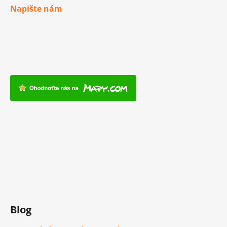
Napište nám
Blog