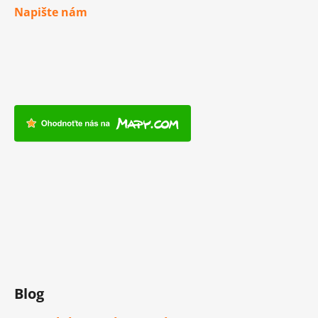
Napište nám
Blog