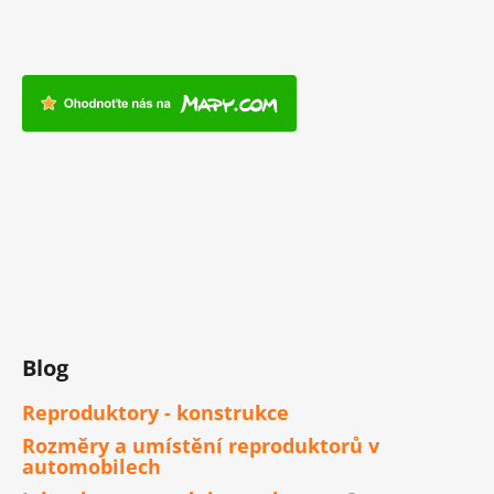
Blog
Reproduktory - konstrukce
Rozměry a umístění reproduktorů v
automobilech