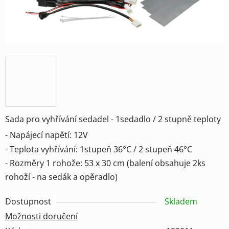
Sada pro vyhřívání sedadel - 1sedadlo / 2 stupně teploty
- Napájecí napětí: 12V
- Teplota vyhřívání: 1stupeň 36°C / 2 stupeň 46°C
- Rozměry 1 rohože: 53 x 30 cm (balení obsahuje 2ks
rohoží - na sedák a opěradlo)
Dostupnost
Skladem
Možnosti doručení