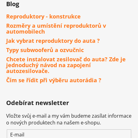
Blog
Reproduktory - konstrukce
Rozměry a umístění reproduktorů v
automobilech
Jak vybrat reproduktory do auta ?
Typy subwooferů a ozvučnic
Chcete instalovat zesilovač do auta? Zde je
jednoduchý návod na zapojení
autozesilovače.
Čím se řídit při výběru autorádia ?
Odebírat newsletter
Vložte svůj e-mail a my vám budeme zasílat informace
o nových produktech na našem e-shopu.
E-mail