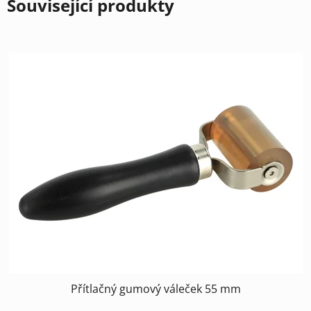
Související produkty
Přítlačný gumový váleček 55 mm