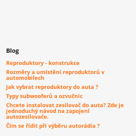
Blog
Reproduktory - konstrukce
Rozměry a umístění reproduktorů v
automobilech
Jak vybrat reproduktory do auta ?
Typy subwooferů a ozvučnic
Chcete instalovat zesilovač do auta? Zde je
jednoduchý návod na zapojení
autozesilovače.
Čím se řídit při výběru autorádia ?