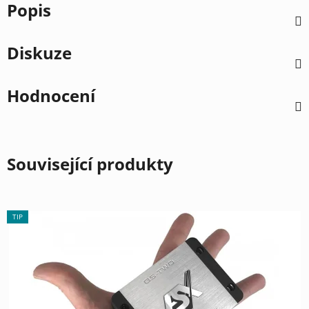
Popis
Diskuze
Hodnocení
Související produkty
TIP