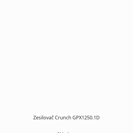
Zesilovač Crunch GPX1250.1D