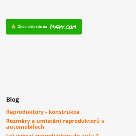
Blog
Reproduktory - konstrukce
Rozměry a umístění reproduktorů v
automobilech
Jak vybrat reproduktory do auta ?