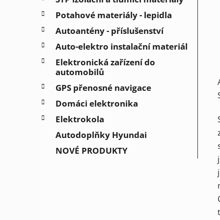
Potahové materiály - lepidla
Autoantény - příslušenství
Auto-elektro instalační materiál
Elektronická zařízení do
automobilů
GPS přenosné navigace
Domáci elektronika
Elektrokola
Autodoplňky Hyundai
NOVÉ PRODUKTY