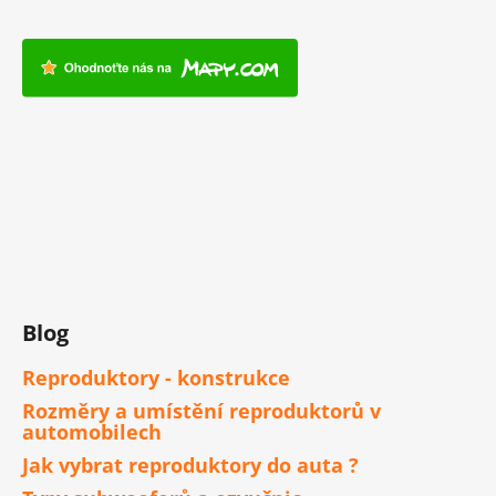
Blog
Reproduktory - konstrukce
Rozměry a umístění reproduktorů v
automobilech
Jak vybrat reproduktory do auta ?