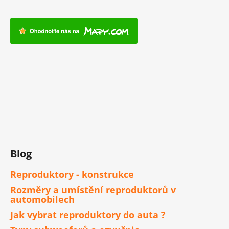
Blog
Reproduktory - konstrukce
Rozměry a umístění reproduktorů v
automobilech
Jak vybrat reproduktory do auta ?