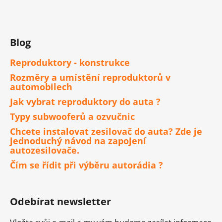
Blog
Reproduktory - konstrukce
Rozměry a umístění reproduktorů v
automobilech
Jak vybrat reproduktory do auta ?
Typy subwooferů a ozvučnic
Chcete instalovat zesilovač do auta? Zde je
jednoduchý návod na zapojení
autozesilovače.
Čím se řídit při výběru autorádia ?
Odebírat newsletter