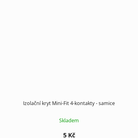
Izolační kryt Mini-Fit 4-kontakty - samice
Skladem
5 Kč