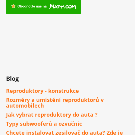
Blog
Reproduktory - konstrukce
Rozměry a umístění reproduktorů v
automobilech
Jak vybrat reproduktory do auta ?
Typy subwooferů a ozvučnic
Chcete instalovat zesilovač do auta? Zde je