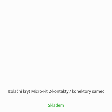
Izolační kryt Micro-Fit 2-kontakty / konektory samec
Skladem