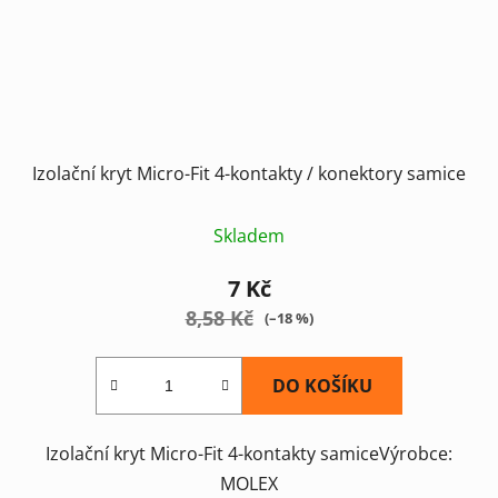
Izolační kryt Micro-Fit 4-kontakty / konektory samice
Skladem
7 Kč
8,58 Kč
(–18 %)
DO KOŠÍKU
Izolační kryt Micro-Fit 4-kontakty samiceVýrobce:
MOLEX