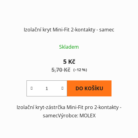
Izolační kryt Mini-Fit 2-kontakty - samec
Skladem
5 Kč
5,70 Kč
(–12 %)
DO KOŠÍKU
Izolační kryt-zástrčka Mini-Fit pro 2-kontakty -
samecVýrobce: MOLEX