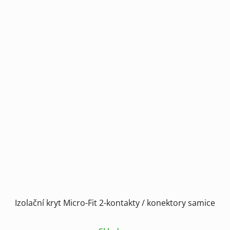
Izolační kryt Micro-Fit 2-kontakty / konektory samice