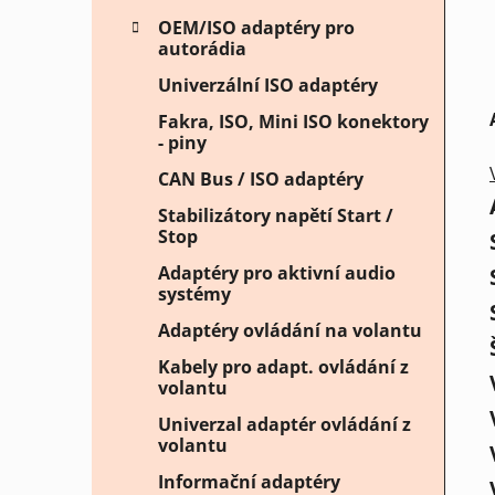
OEM/ISO adaptéry pro
autorádia
Univerzální ISO adaptéry
Fakra, ISO, Mini ISO konektory
- piny
CAN Bus / ISO adaptéry
Stabilizátory napětí Start /
Stop
Adaptéry pro aktivní audio
systémy
Adaptéry ovládání na volantu
Kabely pro adapt. ovládání z
volantu
Univerzal adaptér ovládání z
volantu
Informační adaptéry