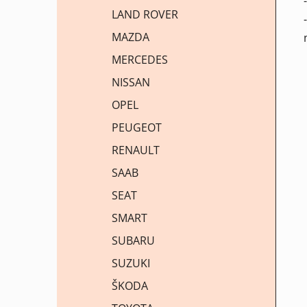
LAND ROVER
MAZDA
MERCEDES
NISSAN
OPEL
PEUGEOT
RENAULT
SAAB
SEAT
SMART
SUBARU
SUZUKI
ŠKODA