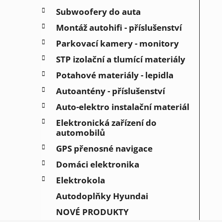
Subwoofery do auta
Montáž autohifi - příslušenství
Parkovací kamery - monitory
STP izolační a tlumící materiály
Potahové materiály - lepidla
Autoantény - příslušenství
Auto-elektro instalační materiál
Elektronická zařízení do
automobilů
GPS přenosné navigace
Domáci elektronika
Elektrokola
Autodoplňky Hyundai
NOVÉ PRODUKTY