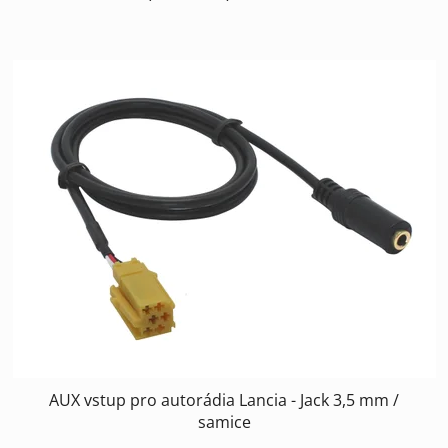
AUX vstup pro autorádia Lancia - Jack 3,5 mm /
samice