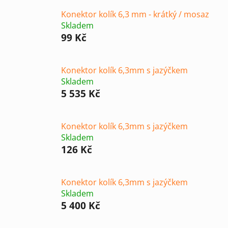
Konektor kolík 6,3 mm - krátký / mosaz
Skladem
99 Kč
Konektor kolík 6,3mm s jazýčkem
Skladem
5 535 Kč
Konektor kolík 6,3mm s jazýčkem
Skladem
126 Kč
Konektor kolík 6,3mm s jazýčkem
Skladem
5 400 Kč