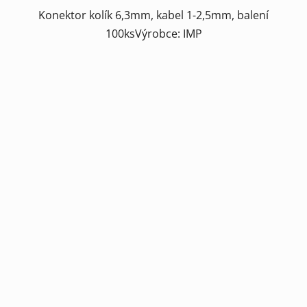
Konektor kolík 6,3mm, kabel 1-2,5mm, balení
100ksVýrobce: IMP