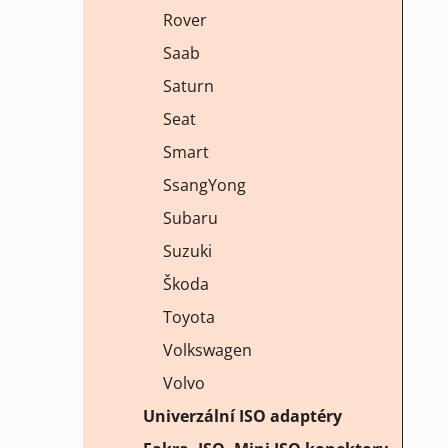
Rover
Saab
Saturn
Seat
Smart
SsangYong
Subaru
Suzuki
Škoda
Toyota
Volkswagen
Volvo
Univerzální ISO adaptéry