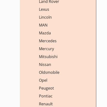
Land Rover
Lexus
Lincoln
MAN
Mazda
Mercedes
Mercury
Mitsubishi
Nissan
Oldsmobile
Opel
Peugeot
Pontiac
Renault