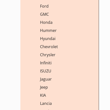
Ford
GMC
Honda
Hummer
Hyundai
Chevrolet
Chrysler
Infiniti
ISUZU
Jaguar
Jeep
KIA
Lancia