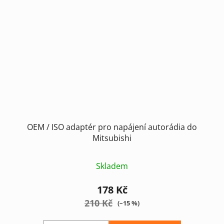
OEM / ISO adaptér pro napájení autorádia do
Mitsubishi
Skladem
178 Kč
210 Kč
(–15 %)