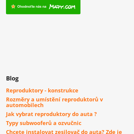
Blog
Reproduktory - konstrukce
Rozměry a umístění reproduktorů v
automobilech
Jak vybrat reproduktory do auta ?
Typy subwooferů a ozvučnic
Chcete instalovat zesilovač do auta? Zde je