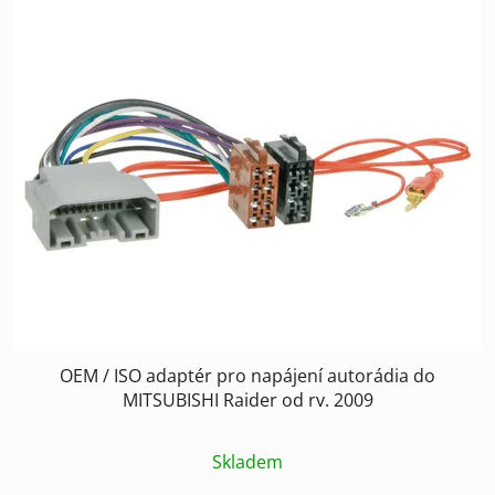
OEM / ISO adaptér pro napájení autorádia do
MITSUBISHI Raider od rv. 2009
Skladem