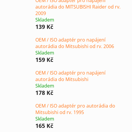
OEM / ISO adaptér pro napájení
autorádia do MITSUBISHI Raider od rv.
2009
Skladem
139 Kč
OEM / ISO adaptér pro napájení
autorádia do Mitsubishi od rv. 2006
Skladem
159 Kč
OEM / ISO adaptér pro napájení
autorádia do Mitsubishi
Skladem
178 Kč
OEM / ISO adaptér pro autorádia do
Mitsubishi od rv. 1995
Skladem
165 Kč