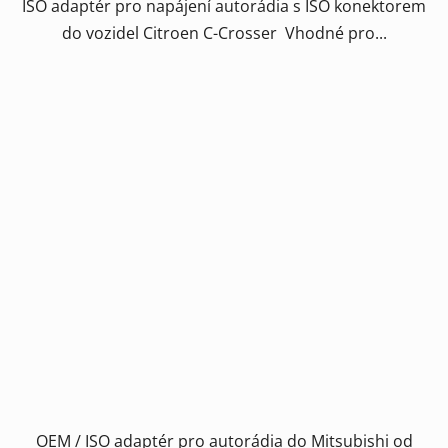
ISO adaptér pro napájení autorádia s ISO konektorem
do vozidel Citroen C-Crosser Vhodné pro...
OEM / ISO adaptér pro autorádia do Mitsubishi od