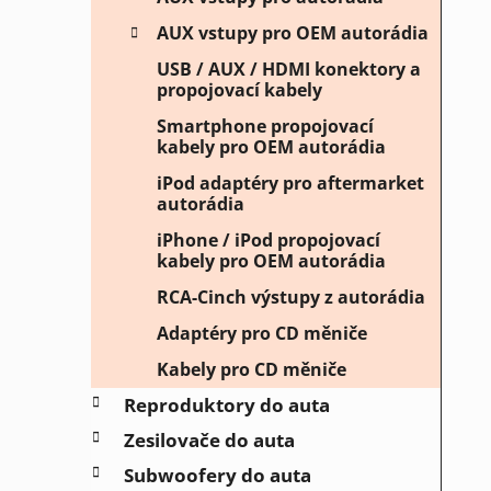
AUX vstupy pro OEM autorádia
USB / AUX / HDMI konektory a
propojovací kabely
Smartphone propojovací
kabely pro OEM autorádia
iPod adaptéry pro aftermarket
autorádia
iPhone / iPod propojovací
kabely pro OEM autorádia
RCA-Cinch výstupy z autorádia
Adaptéry pro CD měniče
Kabely pro CD měniče
Reproduktory do auta
Zesilovače do auta
Subwoofery do auta