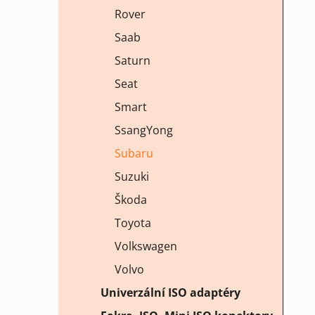
Rover
Saab
Saturn
Seat
Smart
SsangYong
Subaru
Suzuki
Škoda
Toyota
Volkswagen
Volvo
Univerzální ISO adaptéry