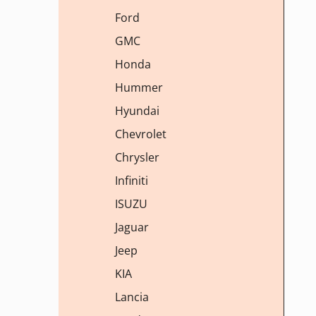
Ford
GMC
Honda
Hummer
Hyundai
Chevrolet
Chrysler
Infiniti
ISUZU
Jaguar
Jeep
KIA
Lancia