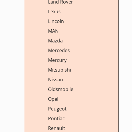
Land Rover
Lexus
Lincoln
MAN
Mazda
Mercedes
Mercury
Mitsubishi
Nissan
Oldsmobile
Opel
Peugeot
Pontiac
Renault