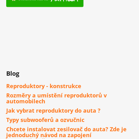
Blog
Reproduktory - konstrukce
Rozměry a umístění reproduktorů v
automobilech
Jak vybrat reproduktory do auta ?
Typy subwooferů a ozvučnic
Chcete instalovat zesilovač do auta? Zde je
jednoduchý návod na zapojení