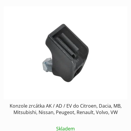
Konzole zrcátka AK / AD / EV do Citroen, Dacia, MB,
Mitsubishi, Nissan, Peugeot, Renault, Volvo, VW
Skladem