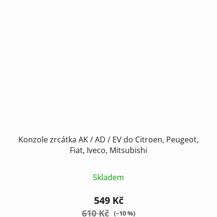
Konzole zrcátka AK / AD / EV do Citroen, Peugeot,
Fiat, Iveco, Mitsubishi
Skladem
549 Kč
610 Kč
(–10 %)