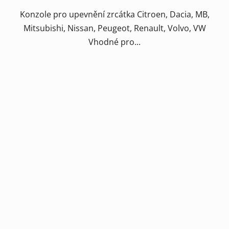
Konzole pro upevnění zrcátka Citroen, Dacia, MB,
Mitsubishi, Nissan, Peugeot, Renault, Volvo, VW
Vhodné pro...