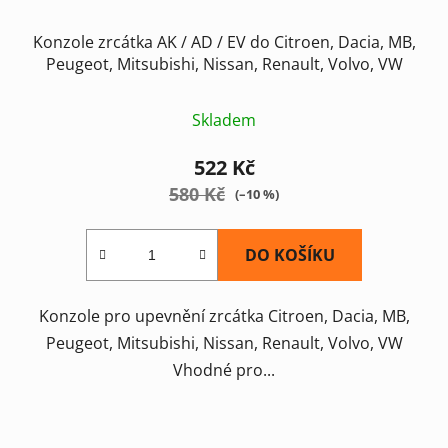
Konzole zrcátka AK / AD / EV do Citroen, Dacia, MB,
Peugeot, Mitsubishi, Nissan, Renault, Volvo, VW
Skladem
522 Kč
580 Kč
(–10 %)
DO KOŠÍKU
Konzole pro upevnění zrcátka Citroen, Dacia, MB,
Peugeot, Mitsubishi, Nissan, Renault, Volvo, VW
Vhodné pro...