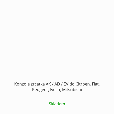
Konzole zrcátka AK / AD / EV do Citroen, Fiat,
Peugeot, Iveco, Mitsubishi
Skladem