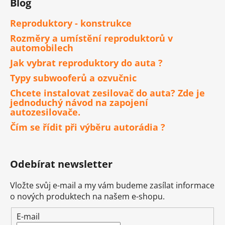
Blog
Reproduktory - konstrukce
Rozměry a umístění reproduktorů v
automobilech
Jak vybrat reproduktory do auta ?
Typy subwooferů a ozvučnic
Chcete instalovat zesilovač do auta? Zde je
jednoduchý návod na zapojení
autozesilovače.
Čím se řídit při výběru autorádia ?
Odebírat newsletter
Vložte svůj e-mail a my vám budeme zasílat informace
o nových produktech na našem e-shopu.
E-mail