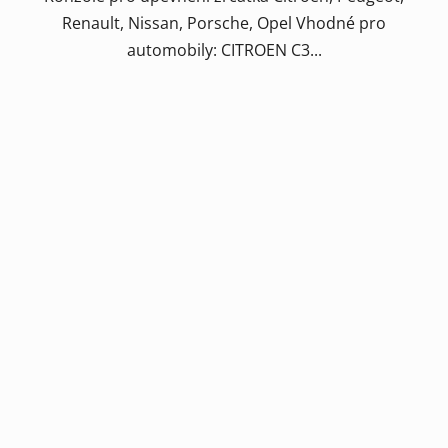
Renault, Nissan, Porsche, Opel Vhodné pro
automobily: CITROEN C3...