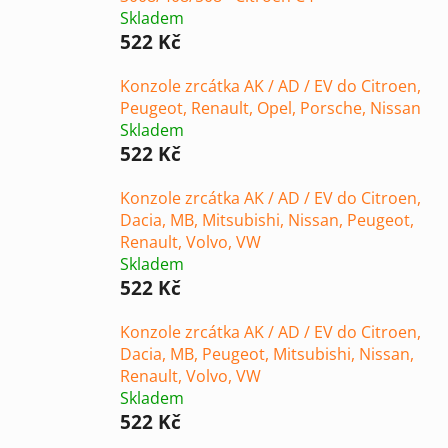
Skladem
522 Kč
Konzole zrcátka AK / AD / EV do Citroen,
Peugeot, Renault, Opel, Porsche, Nissan
Skladem
522 Kč
Konzole zrcátka AK / AD / EV do Citroen,
Dacia, MB, Mitsubishi, Nissan, Peugeot,
Renault, Volvo, VW
Skladem
522 Kč
Konzole zrcátka AK / AD / EV do Citroen,
Dacia, MB, Peugeot, Mitsubishi, Nissan,
Renault, Volvo, VW
Skladem
522 Kč