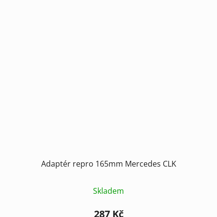
Adaptér repro 165mm Mercedes CLK
Skladem
287 Kč