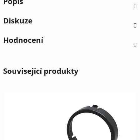
Popis
Diskuze
Hodnocení
Související produkty