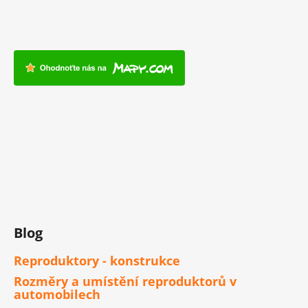
Blog
Reproduktory - konstrukce
Rozměry a umístění reproduktorů v
automobilech