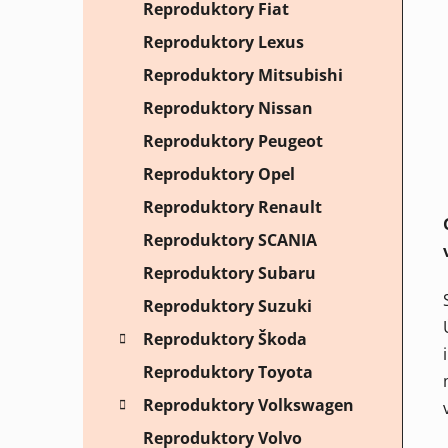
Reproduktory Fiat
Reproduktory Lexus
Reproduktory Mitsubishi
Reproduktory Nissan
Reproduktory Peugeot
Reproduktory Opel
Reproduktory Renault
Reproduktory SCANIA
Reproduktory Subaru
Reproduktory Suzuki
Reproduktory Škoda
Reproduktory Toyota
Reproduktory Volkswagen
Reproduktory Volvo