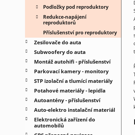
Podložky pod reproduktory
Redukce-napájení
reproduktorů
Příslušenství pro reproduktory
Zesilovače do auta
Subwoofery do auta
Montáž autohifi - příslušenství
Parkovací kamery - monitory
STP izolační a tlumící materiály
Potahové materiály - lepidla
Autoantény - příslušenství
Auto-elektro instalační materiál
Elektronická zařízení do
automobilů