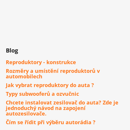
Blog
Reproduktory - konstrukce
Rozměry a umístění reproduktorů v
automobilech
Jak vybrat reproduktory do auta ?
Typy subwooferů a ozvučnic
Chcete instalovat zesilovač do auta? Zde je
jednoduchý návod na zapojení
autozesilovače.
Čím se řídit při výběru autorádia ?