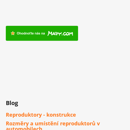
Blog
Reproduktory - konstrukce
Rozměry a umístění reproduktorů v
automobilech