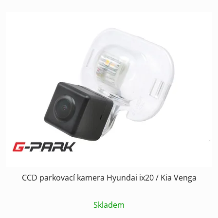
CCD parkovací kamera Hyundai ix20 / Kia Venga
Skladem