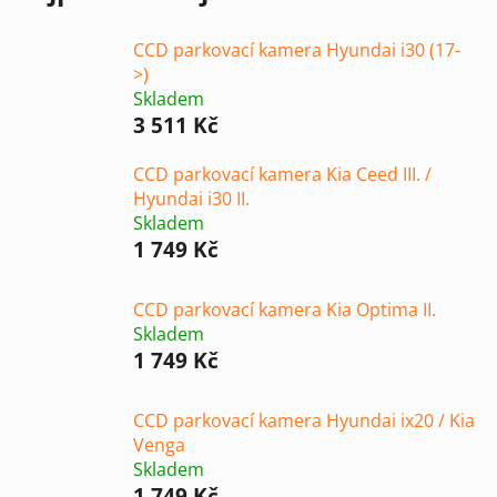
CCD parkovací kamera Hyundai i30 (17-
>)
Skladem
3 511 Kč
CCD parkovací kamera Kia Ceed III. /
Hyundai i30 II.
Skladem
1 749 Kč
CCD parkovací kamera Kia Optima II.
Skladem
1 749 Kč
CCD parkovací kamera Hyundai ix20 / Kia
Venga
Skladem
1 749 Kč