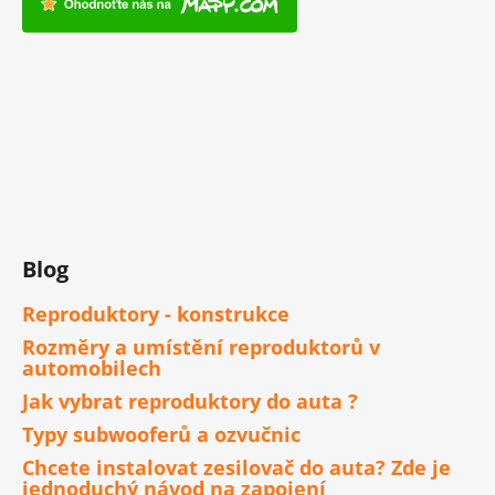
Blog
Reproduktory - konstrukce
Rozměry a umístění reproduktorů v
automobilech
Jak vybrat reproduktory do auta ?
Typy subwooferů a ozvučnic
Chcete instalovat zesilovač do auta? Zde je
jednoduchý návod na zapojení