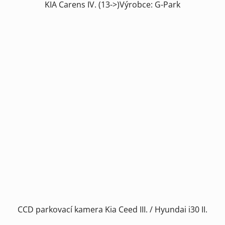
KIA Carens IV. (13->)Výrobce: G-Park
CCD parkovací kamera Kia Ceed III. / Hyundai i30 II.