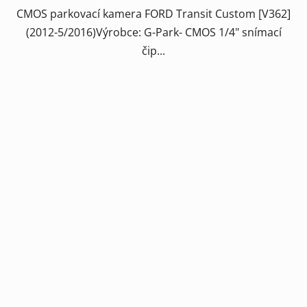
CMOS parkovací kamera FORD Transit Custom [V362]
(2012-5/2016)Výrobce: G-Park- CMOS 1/4" snímací
čip...