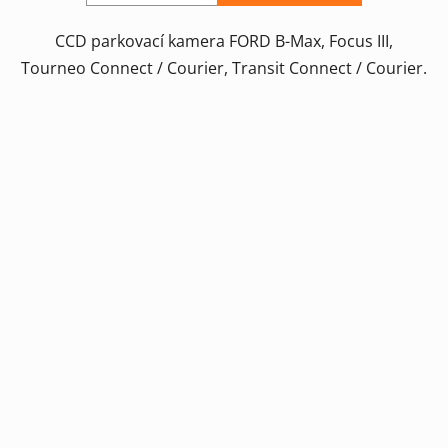
CCD parkovací kamera FORD B-Max, Focus III,
Tourneo Connect / Courier, Transit Connect / Courier.