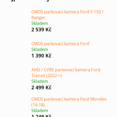
CMOS parkovací kamera Ford F-150 /
Ranger
Skladem
2 539 Kč
CMOS parkovací kamera Ford
Skladem
1 390 Kč
AHD / CVBS parkovací kamera Ford
Transit (2022->)
Skladem
2 499 Kč
CMOS parkovací kamera Ford Mondeo
(14-18)
Skladem
1 249 Kč