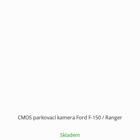
CMOS parkovací kamera Ford F-150 / Ranger
Skladem