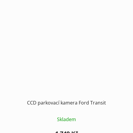
CCD parkovací kamera Ford Transit
Skladem