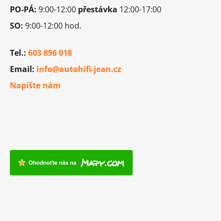
PO-PÁ:
9:00-12:00
přestávka
12:00-17:00
SO:
9:00-12:00 hod.
Tel.:
603 856 018
Email:
info@autohifi-jean.cz
Napište nám