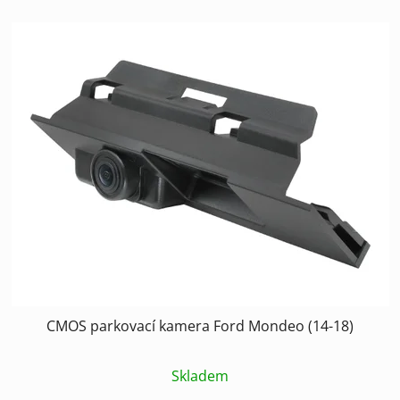
CMOS parkovací kamera Ford Mondeo (14-18)
Skladem