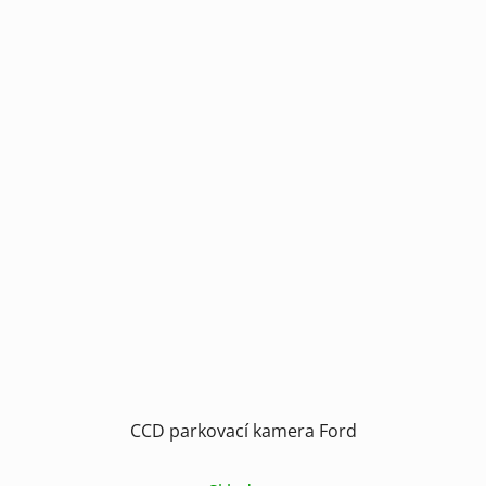
CCD parkovací kamera Ford