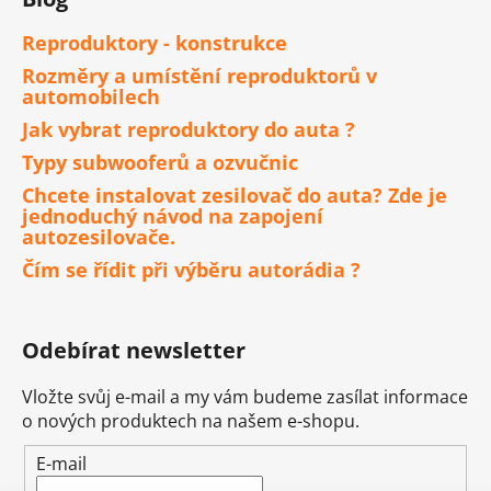
Reproduktory - konstrukce
Rozměry a umístění reproduktorů v
automobilech
Jak vybrat reproduktory do auta ?
Typy subwooferů a ozvučnic
Chcete instalovat zesilovač do auta? Zde je
jednoduchý návod na zapojení
autozesilovače.
Čím se řídit při výběru autorádia ?
Odebírat newsletter
Vložte svůj e-mail a my vám budeme zasílat informace
o nových produktech na našem e-shopu.
E-mail