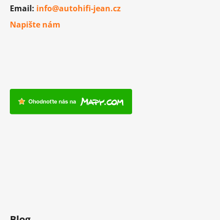
Email:
info@autohifi-jean.cz
Napište nám
Blog